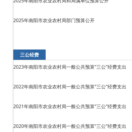
2025年南阳市农业农村局和局属单位预算公开
2025年南阳市农业农村局部门预算公开
三公经费
2023年南阳市农业农村局一般公共预算“三公”经费支出
2022年南阳市农业农村局一般公共预算“三公”经费支出
2021年南阳市农业农村局一般公共预算“三公”经费支出
2020年南阳市农业农村局一般公共预算“三公”经费支出