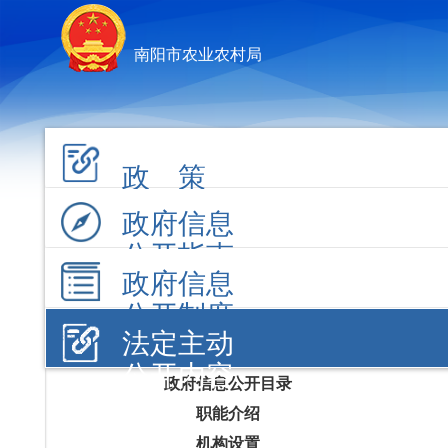
南阳市农业农村局
政 策
政府信息
公开指南
政府信息
公开制度
法定主动
公开内容
政府信息公开目录
职能介绍
机构设置