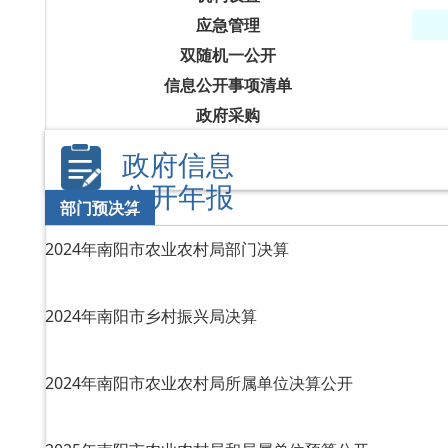
应急管理
双随机一公开
信息公开事项清单
政府采购
政府信息
公开年报
部门预决算
2024年南阳市农业农村局部门决算
2024年南阳市乡村振兴局决算
2024年南阳市农业农村局所属单位决算公开