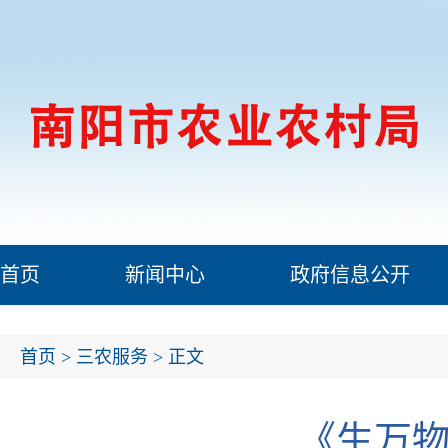
首页
新闻中心
政府信息公开
首页
>
三农服务
> 正文
《生万物