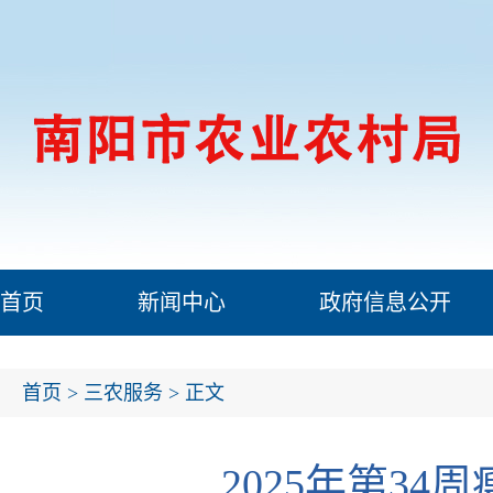
首页
新闻中心
政府信息公开
首页
>
三农服务
> 正文
2025年第3