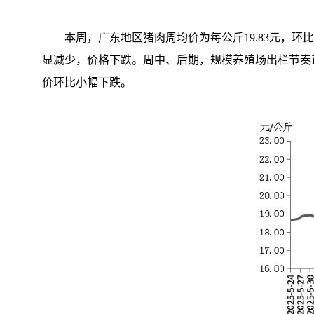
本周，广东地区猪肉周均价为每公斤19.83元，环比下
显减少，价格下跌。周中、后期，规模养殖场出栏节奏
价环比小幅下跌。