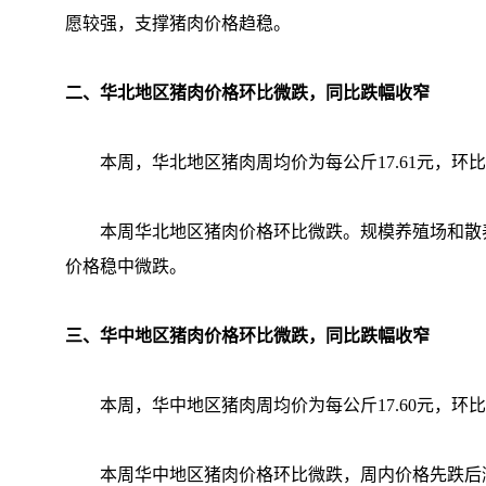
愿较强，支撑猪肉价格趋稳。
二、华北地区猪肉价格环比微跌，同比跌幅收窄
本周，华北地区猪肉周均价为每公斤17.61元，环比下跌
本周华北地区猪肉价格环比微跌。规模养殖场和散养
价格稳中微跌。
三、华中地区猪肉价格环比微跌，同比跌幅收窄
本周，华中地区猪肉周均价为每公斤17.60元，环比下跌
本周华中地区猪肉价格环比微跌，周内价格先跌后涨