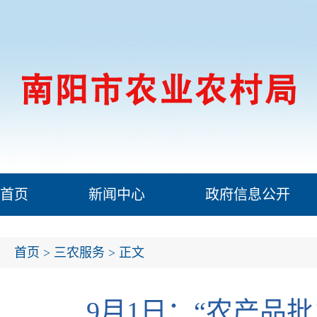
首页
新闻中心
政府信息公开
首页
>
三农服务
> 正文
9月1日：“农产品批