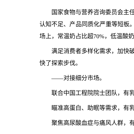
国家食物与营养咨询委员会主任、
认知不足、产品同质化严重等短板。
场上，常温奶占比超70%，低温酸
满足消费者多样化需求，加快破解
快了探索步伐。
——对接细分市场。
联合中国工程院院士团队，有乳
瞄准高蛋白、助眠等需求，有乳企
聚焦高尿酸血症与痛风人群，有乳