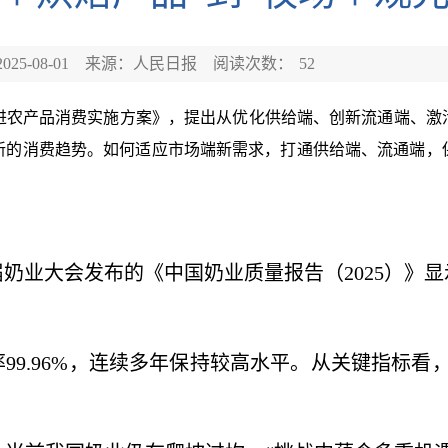
25-08-01
来源：人民日报
阅读次数：
52
促进农产品消费实施方案》，提出从优化供给端、创新流通端、激
新的消费趋势。如何适应市场端新需求，打通供给端、流通端，
业大会发布的《中国奶业质量报告（2025）》显
99.96%，连续多年保持较高水平。从关键指标看
。