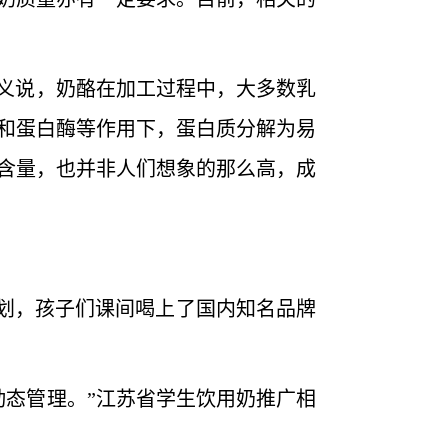
义说，奶酪在加工过程中，大多数乳
和蛋白酶等作用下，蛋白质分解为易
含量，也并非人们想象的那么高，成
划，孩子们课间喝上了国内知名品牌
态管理。”江苏省学生饮用奶推广相