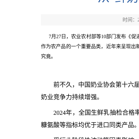
时间：20
7月27日，农业农村部等10部门发布《
作为农产品的一个重要品类，近年来呈现出
究竟。
前不久，中国奶业协会第十六届奶
奶业竞争力持续增强。
2024年，全国生鲜乳抽检合格率
糠氨酸等指标均优于进口同类产品