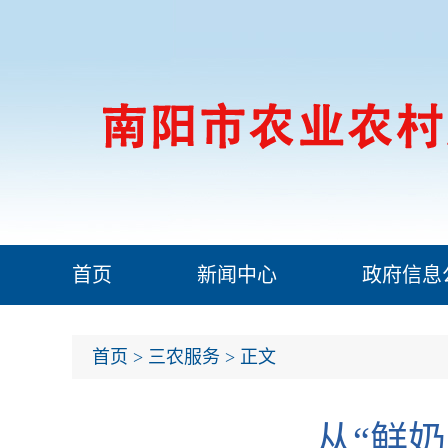
首页
新闻中心
政府信息
首页
>
三农服务
> 正文
从“鲜