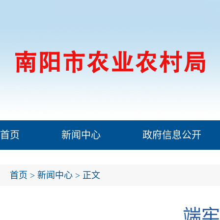
首页
新闻中心
政府信息公开
首页
>
新闻中心
> 正文
端牢