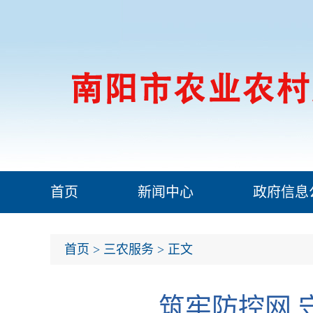
首页
新闻中心
政府信息
首页
>
三农服务
> 正文
筑牢防控网 