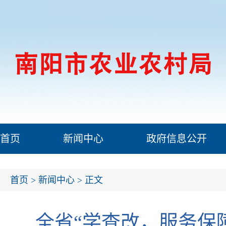
首页
新闻中心
政府信息公开
首页
>
新闻中心
> 正文
全省“学查改，服务保