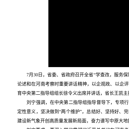
7月30日，省委、省政府召开全省“学查改，服务保
论述和在河南考察时重要讲话精神，以企观政、以企评
育中央第二指导组组长徐令义出席并讲话，省长王凯主
刘宁强调，在中央第二指导组指导督导下，专项行动
定性意义，坚决做到“两个维护”，总结好、坚持好、
建设新气象开创高质量发展新局面，奋力谱写中原大地