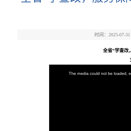
时间：2025-07-31
全省“学查改