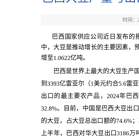
时间：20
巴西国家供应公司近日发布的报告预
中，大豆是推动增长的主要因素，预计
增至1.0622亿吨。
巴西是世界上最大的大豆生产国和出
到3393亿雷亚尔（1美元约合5.6
出口的最主要农产品，2024年巴
32.8%。目前，中国是巴西大豆
的大豆，占大豆总出口额的74.6
上半年，巴西对华大豆出口3186万