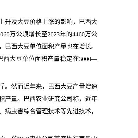
上升及大豆价格上涨的影响，巴西大
万公顷增长至2023年的4460万公
方面，巴西大豆单位面积产量也在增长。
巴西大豆单位面积产量稳定在3000—
斤。然而近年来，巴西大豆产量增速
积产量。巴西农业研究公司称，近年
、病虫害综合管理技术等先进技术，