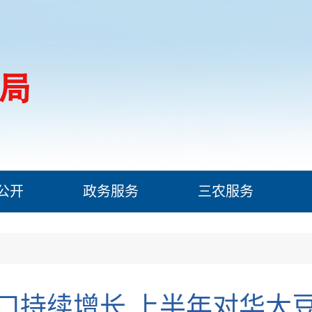
公开
政务服务
三农服务
口持续增长 上半年对华大