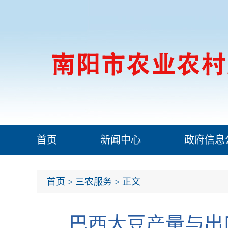
首页
新闻中心
政府信息
首页
>
三农服务
> 正文
巴西大豆产量与出