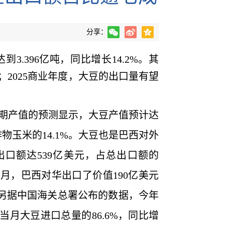
分享：
3.396亿吨，同比增长14.2%。其
；2025商业年度，大豆的出口量有望
周期产值的预测显示，大豆产值预计达
作物玉米的14.1%。大豆也是巴西对外
出口额达539亿美元，占总出口额的
月，巴西对华出口了价值190亿美元
。另据中国海关总署公布的数据，今年
当月大豆进口总量的86.6%，同比增