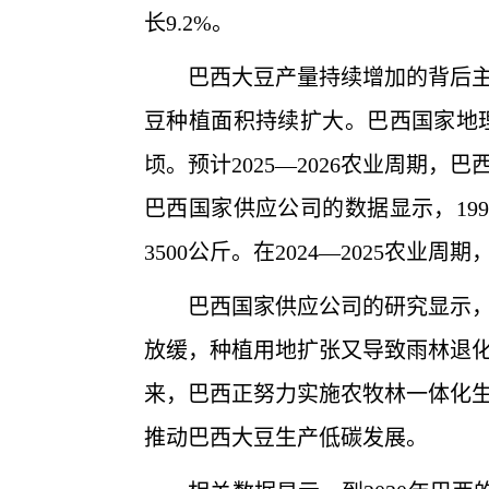
长9.2%。
巴西大豆产量持续增加的背后主要
豆种植面积持续扩大。巴西国家地理统
顷。预计2025—2026农业周期
巴西国家供应公司的数据显示，199
3500公斤。在2024—2025农业
巴西国家供应公司的研究显示，在
放缓，种植用地扩张又导致雨林退
来，巴西正努力实施农牧林一体化
推动巴西大豆生产低碳发展。