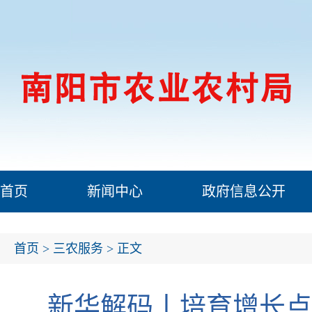
首页
新闻中心
政府信息公开
首页
>
三农服务
> 正文
新华解码丨培育增长点