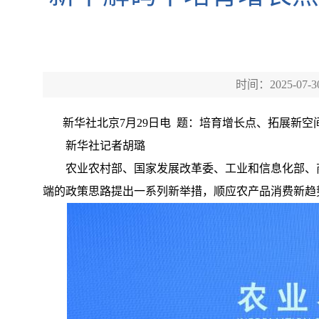
时间：2025-07-3
新华社北京7月29日电 题：培育增长点、拓展新空
新华社记者胡璐
农业农村部、国家发展改革委、工业和信息化部、商
端的政策思路提出一系列新举措，顺应农产品消费新趋