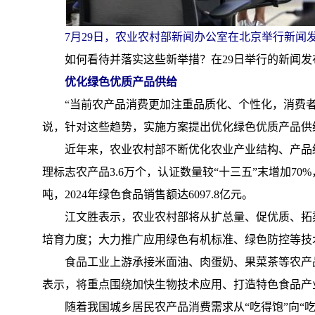
7月29日，农业农村部新闻办公室在北京举行新闻发
如何看待并落实这些新举措？在29日举行的新闻发
优化绿色优质产品供给
“当前农产品消费更加注重品质化、个性化，消费者
说，针对这些趋势，实施方案提出优化绿色优质产品供
近年来，农业农村部不断优化农业产业结构、产品结
理标志农产品3.6万个，认证数量较“十三五”末增加
吨，2024年绿色食品销售额达6097.8亿元。
江文胜表示，农业农村部将从扩总量、促优质、拓渠
培育力度；大力推广应用绿色有机标准、绿色防控等技
食品工业上游承接米面油、肉蛋奶、果菜茶等农产品
表示，将重点围绕加快生物技术应用、打造特色食品产
随着我国城乡居民农产品消费需求从“吃得饱”向“吃