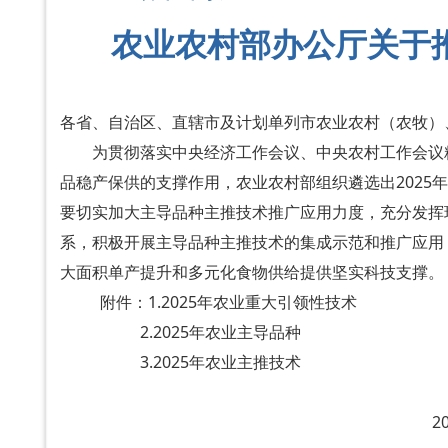
农业农村部办公厅关于推
各省、自治区、直辖市及计划单列市农业农村（农牧）
为贯彻落实中央经济工作会议、中央农村工作会议精
品稳产保供的支撑作用，农业农村部组织遴选出2025年
要切实加大主导品种主推技术推广应用力度，充分发挥
系，积极开展主导品种主推技术的集成示范和推广应用
大面积单产提升和多元化食物供给提供坚实科技支撑。
附件：1.2025年农业重大引领性技术
2.2025年农业主导品种
3.2025年农业主推技术
农业农村部
2025年4月1