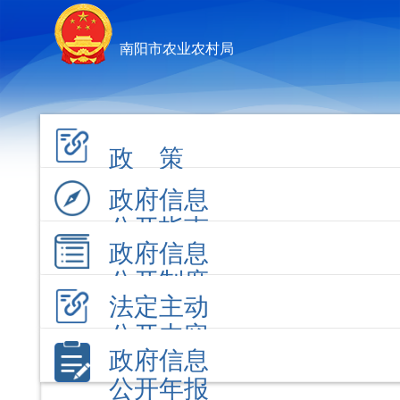
南阳市农业农村局
政 策
政府信息
公开指南
政府信息
公开制度
法定主动
公开内容
政府信息
公开年报