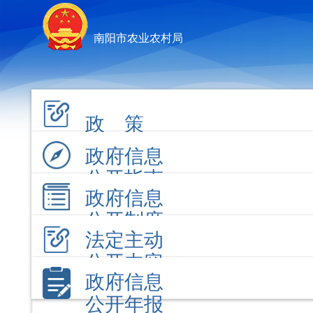
南阳市农业农村局
政 策
政府信息
公开指南
政府信息
公开制度
法定主动
公开内容
政府信息
公开年报