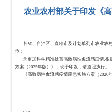
农业农村部关于印发《高
各省、自治区、直辖市及计划单列市农业农
位：
为更加科学精准处置高致病性禽流感疫情,根
方案（
年版）》，现予印发，请遵照执行。
2025
《高致病性禽流感疫情应急实施方案（2020
农业
2025 年 6