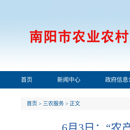
首页
新闻中心
政府信息
首页
>
三农服务
> 正文
6月3日：“农