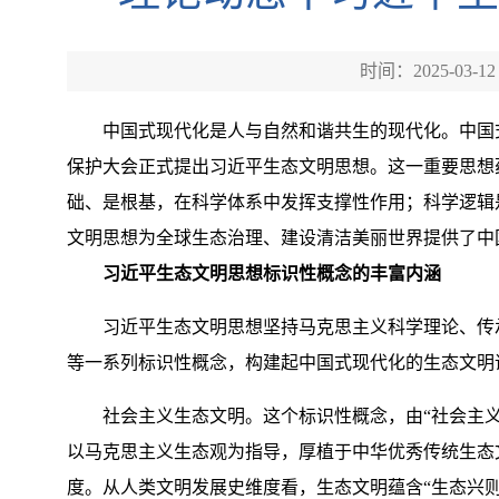
时间：2025-03-12
中国式现代化是人与自然和谐共生的现代化。中国式现
保护大会正式提出习近平生态文明思想。这一重要思想
础、是根基，在科学体系中发挥支撑性作用；科学逻辑是
文明思想为全球生态治理、建设清洁美丽世界提供了中
习近平生态文明思想标识性概念的丰富内涵
习近平生态文明思想坚持马克思主义科学理论、传承中华
等一系列标识性概念，构建起中国式现代化的生态文明
社会主义生态文明。这个标识性概念，由“社会主义”
以马克思主义生态观为指导，厚植于中华优秀传统生态
度。从人类文明发展史维度看，生态文明蕴含“生态兴则