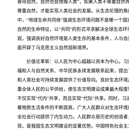
善待自然，自然也会馈赠人类”，如果人类不尊重自然
尊重自然，才能实现人类社会的发展。从生态伦理的角
中，“地球生命共同体”强调生态环境问题不是哪一个
自然的生命特征，以“共同”的形式寻求解决全球生态
观，强调良好自然环境是人类生存的基本条件，人与自
面开辟了马克思主义自然观新境界。
价值论革新：以人民为中心超越以资本为中心。习近
福和人与自然关系、中华民族永续发展联系起来，提出
和人类社会可持续发展提供了价值导向。良好生态环境具
重全体人民的公平供给，使生态文明建设成果最大程度
不仅实现“代内”共享，而且实现“代际”共享。同时，
着物质生活条件的不断提高，广大人民群众对生态环境
全社会行动提供了内生动力。人民群众是历史的创造者
现，是我国生态文明建设的显著优势。中国特色社会主