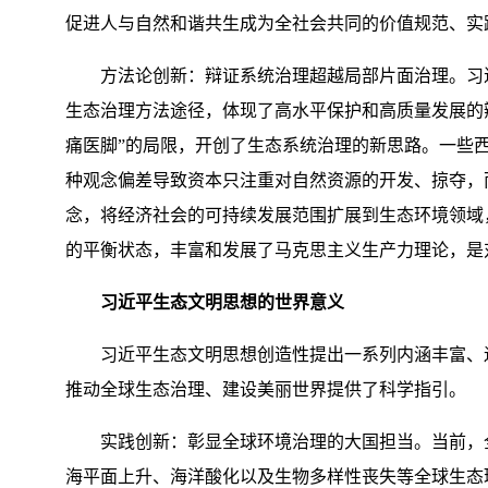
促进人与自然和谐共生成为全社会共同的价值规范、实
方法论创新：辩证系统治理超越局部片面治理。习近平
生态治理方法途径，体现了高水平保护和高质量发展的
痛医脚”的局限，开创了生态系统治理的新思路。一些
种观念偏差导致资本只注重对自然资源的开发、掠夺，
念，将经济社会的可持续发展范围扩展到生态环境领域
的平衡状态，丰富和发展了马克思主义生产力理论，是
习近平生态文明思想的世界意义
习近平生态文明思想创造性提出一系列内涵丰富、逻
推动全球生态治理、建设美丽世界提供了科学指引。
实践创新：彰显全球环境治理的大国担当。当前，全
海平面上升、海洋酸化以及生物多样性丧失等全球生态环