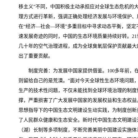
移主义”不同，中国积极主动承担应对全球生态危机的大
理方式进行革新，强调正确处理经济发展与环境保护、
在“经济—社会—环境”多重目标中寻求动态平衡，坚
速发展奇迹的同时，中国的生态环境质量持续好转。21
几十年的空气治理进程，成为全球臭氧层保护贡献最大
出了重要贡献。
制度完善：为发展中国家提供借鉴。100多年前，在
则留给自己的是荒漠。”面对今天全球性生态环境问题
生产的技术性问题，不仅未能找到全球环境治理的制度
撑，严重损害了广大发展中国家的发展权益和生态权益
思想指导下的中国生态文明建设生动实践，为制度创新奠
了人民群众健康和生态安全。新时代中国生态文明建设
（湖）长制等多项制度，不断完善美丽中国建设实施体