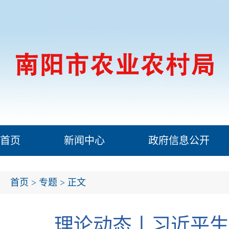
首页
新闻中心
政府信息公开
首页
>
专题
> 正文
理论动态丨习近平生