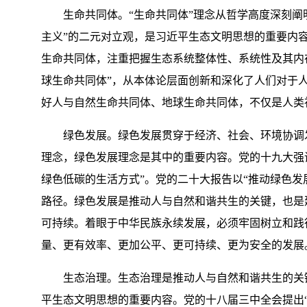
生命共同体。“生命共同体”理念从哲学高度深刻阐明
主义”的二元对立观，是习近平生态文明思想的重要内
生命共同体，注重把握生态系统整体性、系统性及其内在
球生命共同体”，从本体论层面创新和深化了人们对于
好人与自然生命共同体、地球生命共同体，不仅是人类
绿色发展。绿色发展贯穿于经济、社会、环境协调发
理念，绿色发展理念是其中的重要内容。党的十九大强调
绿色低碳的生活方式”。党的二十大报告以“推动绿色
路径。绿色发展是推动人与自然和谐共生的关键，也是
可持续。着眼于中华民族永续发展，必须牢固树立和践
量、更有效率、更加公平、更可持续、更为安全的发展
生态治理。生态治理是推动人与自然和谐共生的关键
平生态文明思想的重要内容。党的十八届三中全会提出