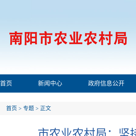
首页
新闻中心
政府信息公开
首页
>
专题
> 正文
市农业农村局：坚持