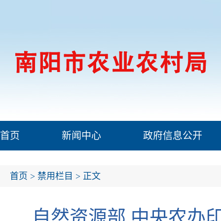
首页
新闻中心
政府信息公开
首页
>
禁用栏目
> 正文
自然资源部 中央农办