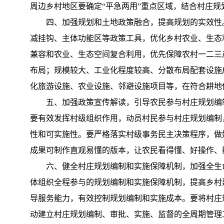
周边乡村地区要确定“平急两用”重点区域，结合村庄规
四、加强规划和土地政策融合，提高规划的实效性
减挂钩、主体功能区等政策工具，优化乡村农业、生态
兼容和农业、生态空间复合利用，优先保障农村一二三
布局；规模较大、工业化程度较高、分散布局配套设施
化旅游设施、农业设施、邻避设施项目等，在符合耕地
五、加强政策宣传解读，引导农民参与村庄规划编
要有效发挥村级组织作用，动员村民参与村庄规划编制
性和可实施性。要严格落实村级事务民主决策程序，做
成果可制作直观易懂的版本，让农民看得懂、好操作、
六、健全村庄规划编制和实施保障机制，加强全生
体组织全程参与的规划编制和实施保障机制，提高乡村
导服务能力，有效控制规划编制和实施成本。要将村庄
动建立村庄规划编制、审批、实施、监督的全周期管理