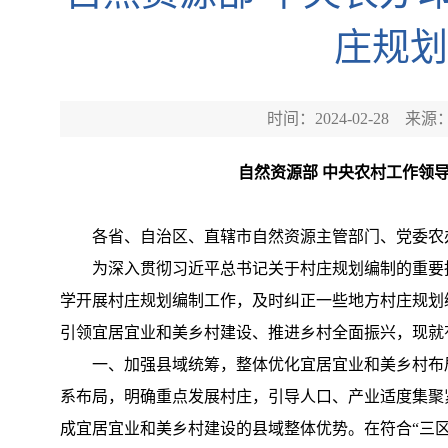
庄规划
时间：2024-02-28
来源
自然资源部 中央农村工作领
各省、自治区、直辖市自然资源主管部门、党委
为深入贯彻习近平总书记关于村庄规划编制的重要指
学开展村庄规划编制工作，及时纠正一些地方村庄规划
引领宜居宜业和美乡村建设、推进乡村全面振兴，现就
一、加强县域统筹，整体优化宜居宜业和美乡村布
系布局，明确重点发展村庄，引导人口、产业适度集聚
成宜居宜业和美乡村建设的县域整体优势。在符合“三区